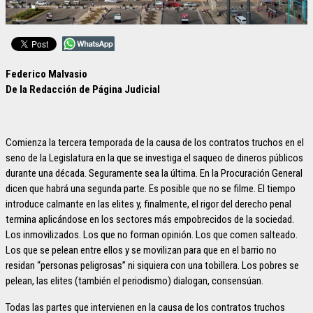
Federico Malvasio
De la Redacción de Página Judicial
Comienza la tercera temporada de la causa de los contratos truchos en el
seno de la Legislatura en la que se investiga el saqueo de dineros públicos
durante una década. Seguramente sea la última. En la Procuración General
dicen que habrá una segunda parte. Es posible que no se filme. El tiempo
introduce calmante en las elites y, finalmente, el rigor del derecho penal
termina aplicándose en los sectores más empobrecidos de la sociedad.
Los inmovilizados. Los que no forman opinión. Los que comen salteado.
Los que se pelean entre ellos y se movilizan para que en el barrio no
residan “personas peligrosas” ni siquiera con una tobillera. Los pobres se
pelean, las elites (también el periodismo) dialogan, consensúan.
Todas las partes que intervienen en la causa de los contratos truchos