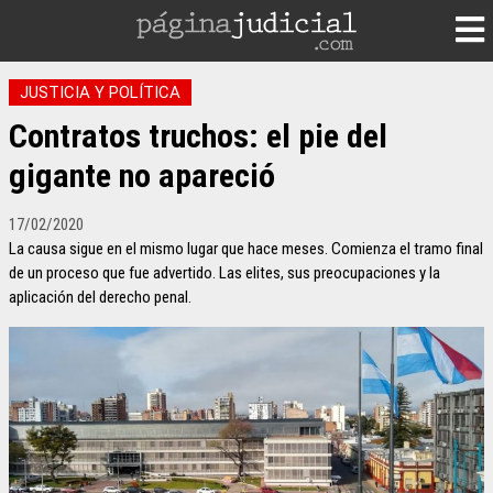
JUSTICIA Y POLÍTICA
Contratos truchos: el pie del
gigante no apareció
17/02/2020
La causa sigue en el mismo lugar que hace meses. Comienza el tramo final
de un proceso que fue advertido. Las elites, sus preocupaciones y la
aplicación del derecho penal.