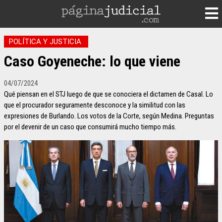
POLÍTICA Y JUSTICIA
Caso Goyeneche: lo que viene
04/07/2024
Qué piensan en el STJ luego de que se conociera el dictamen de Casal. Lo
que el procurador seguramente desconoce y la similitud con las
expresiones de Burlando. Los votos de la Corte, según Medina. Preguntas
por el devenir de un caso que consumirá mucho tiempo más.