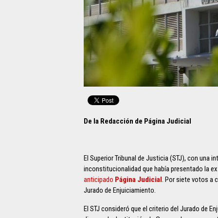
De la Redacción de Página Judicial
El Superior Tribunal de Justicia (STJ), con una i
inconstitucionalidad que había presentado la e
anticipado
Página Judicial
. Por siete votos a 
Jurado de Enjuiciamiento.
El STJ consideró que el criterio del Jurado de En