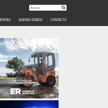
IENTAS
QUIENES SOMOS
CONTACTO