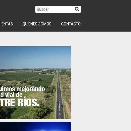
IENTAS
QUIENES SOMOS
CONTACTO