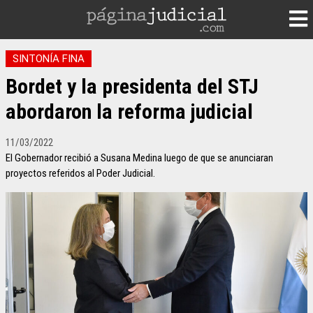
SINTONÍA FINA
Bordet y la presidenta del STJ
abordaron la reforma judicial
11/03/2022
El Gobernador recibió a Susana Medina luego de que se anunciaran
proyectos referidos al Poder Judicial.