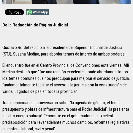
De la Redacción de Página Judicial
Gustavo Bordet recibió a la presidenta del Superior Tribunal de Justicia
(STJ), Susana Medina, para abordar temas de interés de ambos poderes.
El encuentro fue en el Centro Provincial de Convenciones este viernes. Allí
Medina destacó que “fue una reunión excelente, donde abordamos todos
los temas comunes que nos preocupan para mejorar el servicio de justicia,
fundamentalmente facilitar el acceso a la justicia con la construcción de
varios juzgados de paz en toda la provincia”.
Tras mencionar que conversaron sobre “la agenda de género, el tema
presupuesto y obras de infraestructura para el Poder Judicial”, la presienta
del alto cuerpo subrayó: “Encontré en el gobernador una excelente
predisposición para llevar adelante muchos cambios, reformas legislativas
en materia laboral, civil y penal”.