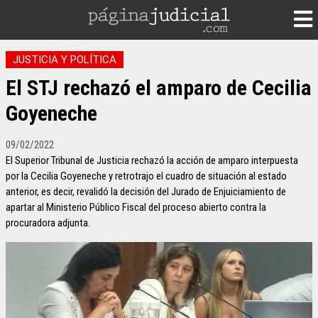
JUSTICIA Y POLÍTICA
El STJ rechazó el amparo de Cecilia
Goyeneche
09/02/2022
El Superior Tribunal de Justicia rechazó la acción de amparo interpuesta
por la Cecilia Goyeneche y retrotrajo el cuadro de situación al estado
anterior, es decir, revalidó la decisión del Jurado de Enjuiciamiento de
apartar al Ministerio Público Fiscal del proceso abierto contra la
procuradora adjunta.