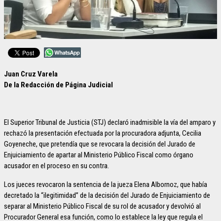
Juan Cruz Varela
De la Redacción de Página Judicial
El Superior Tribunal de Justicia (STJ) declaró inadmisible la vía del amparo y
rechazó la presentación efectuada por la procuradora adjunta, Cecilia
Goyeneche, que pretendía que se revocara la decisión del Jurado de
Enjuiciamiento de apartar al Ministerio Público Fiscal como órgano
acusador en el proceso en su contra.
Los jueces revocaron la sentencia de la jueza Elena Albornoz, que había
decretado la “ilegitimidad” de la decisión del Jurado de Enjuiciamiento de
separar al Ministerio Público Fiscal de su rol de acusador y devolvió al
Procurador General esa función, como lo establece la ley que regula el