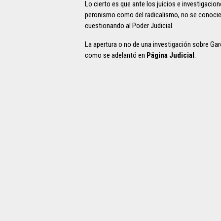
Lo cierto es que ante los juicios e investigacion
peronismo como del radicalismo, no se conocie
cuestionando al Poder Judicial.
La apertura o no de una investigación sobre Ga
como se adelantó en
Página Judicial
.