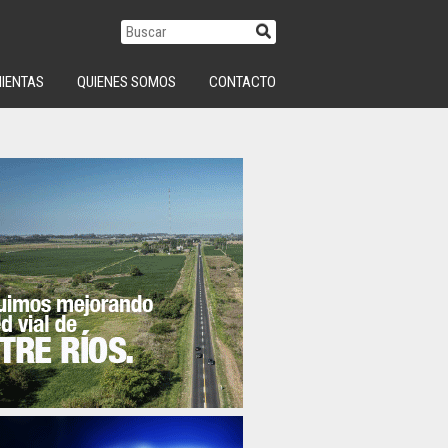
IENTAS
QUIENES SOMOS
CONTACTO