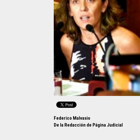
Federico Malvasio
De la Redacción de Página Judicial