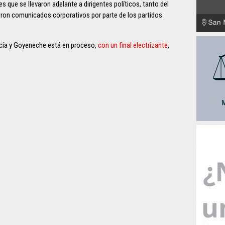
es que se llevaron adelante a dirigentes políticos, tanto del
ron comunicados corporativos por parte de los partidos
rcía y Goyeneche está en proceso,
con un final electrizante
,