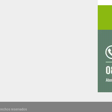
erechos reservados