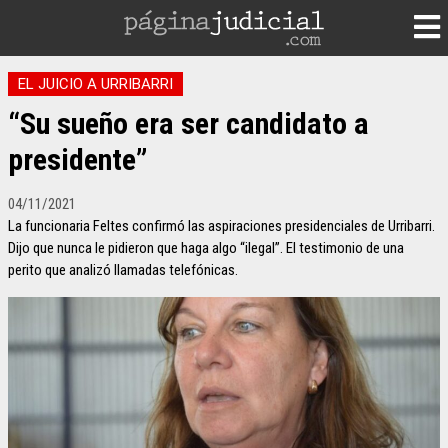
EL JUICIO A URRIBARRI
“Su sueño era ser candidato a
presidente”
04/11/2021
La funcionaria Feltes confirmó las aspiraciones presidenciales de Urribarri.
Dijo que nunca le pidieron que haga algo “ilegal”. El testimonio de una
perito que analizó llamadas telefónicas.