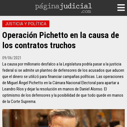
JUSTICIA Y POLÍTICA
Operación Pichetto en la causa de
los contratos truchos
09/06/2021
La causa por millonario desfalco a la Legislatura podría pasar a la justicia
federal si se admite un planteo de defensores de los acusados que aducen
que el dinero se utilizó para financiar campañas políticas. Las operaciones
de Miguel Ángel Pichetto en la Cámara Nacional Electoral para apartar a
Leandro Ríos y dejar la resolución en manos de Daniel Alonso. El
optimismo de los defensores y la posibilidad de que todo quede en manos
de la Corte Suprema.