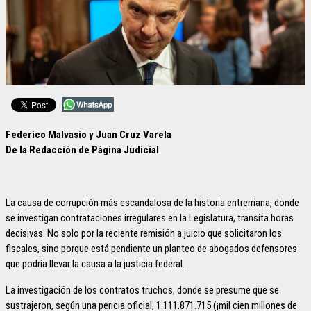
Federico Malvasio y Juan Cruz Varela
De la Redacción de Página Judicial
La causa de corrupción más escandalosa de la historia entrerriana, donde
se investigan contrataciones irregulares en la Legislatura, transita horas
decisivas. No solo por la reciente remisión a juicio que solicitaron los
fiscales, sino porque está pendiente un planteo de abogados defensores
que podría llevar la causa a la justicia federal.
La investigación de los contratos truchos, donde se presume que se
sustrajeron, según una pericia oficial, 1.111.871.715 (¡mil cien millones de