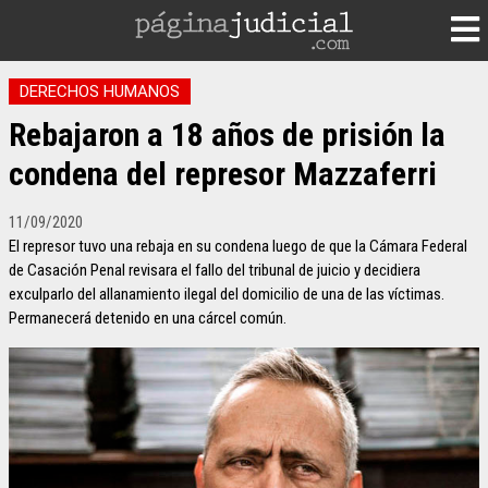
DERECHOS HUMANOS
Rebajaron a 18 años de prisión la
condena del represor Mazzaferri
11/09/2020
El represor tuvo una rebaja en su condena luego de que la Cámara Federal
de Casación Penal revisara el fallo del tribunal de juicio y decidiera
exculparlo del allanamiento ilegal del domicilio de una de las víctimas.
Permanecerá detenido en una cárcel común.