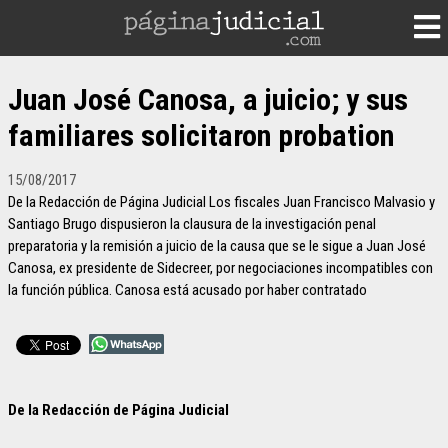
Juan José Canosa, a juicio; y sus
familiares solicitaron probation
15/08/2017
De la Redacción de Página Judicial Los fiscales Juan Francisco Malvasio y
Santiago Brugo dispusieron la clausura de la investigación penal
preparatoria y la remisión a juicio de la causa que se le sigue a Juan José
Canosa, ex presidente de Sidecreer, por negociaciones incompatibles con
la función pública. Canosa está acusado por haber contratado
De la Redacción de Página Judicial