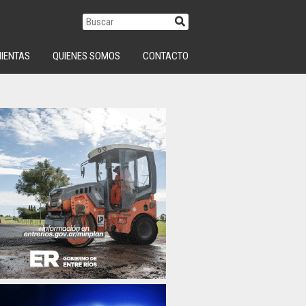
IENTAS
QUIENES SOMOS
CONTACTO