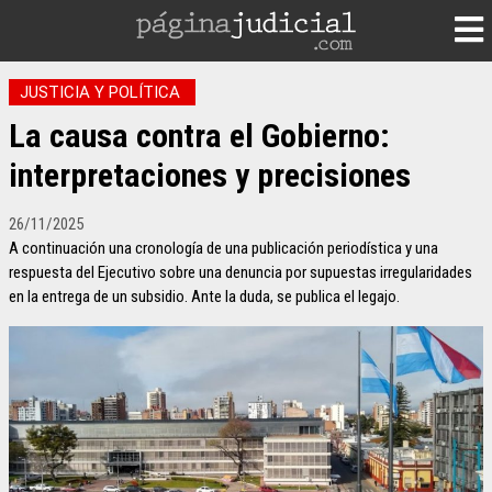
JUSTICIA Y POLÍTICA
La causa contra el Gobierno:
interpretaciones y precisiones
26/11/2025
A continuación una cronología de una publicación periodística y una
respuesta del Ejecutivo sobre una denuncia por supuestas irregularidades
en la entrega de un subsidio. Ante la duda, se publica el legajo.