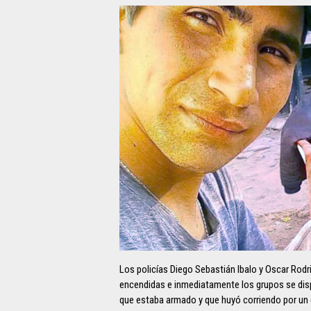
Los policías Diego Sebastián Ibalo y Oscar Rodri
encendidas e inmediatamente los grupos se dis
que estaba armado y que huyó corriendo por un