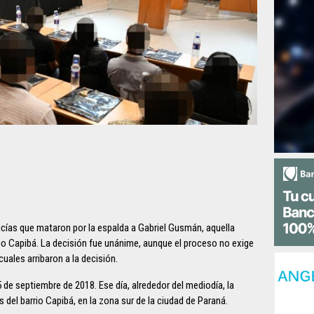
licías que mataron por la espalda a Gabriel Gusmán, aquella
io Capibá. La decisión fue unánime, aunque el proceso no exige
uales arribaron a la decisión.
 de septiembre de 2018. Ese día, alrededor del mediodía, la
s del barrio Capibá, en la zona sur de la ciudad de Paraná.