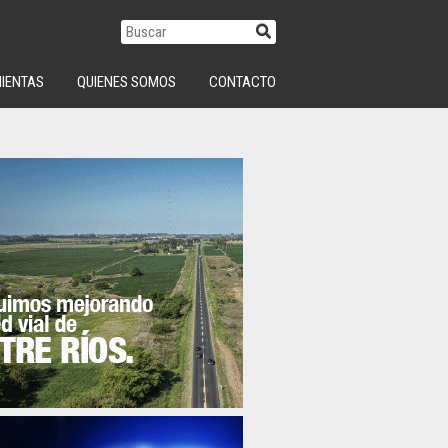
IENTAS
QUIENES SOMOS
CONTACTO