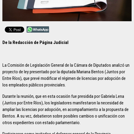
De la Redacción de Página Judicial
La Comisión de Legislación General de la Cámara de Diputados analizó un
proyecto de ley presentado por la diputada Mariana Bentos (Juntos por
Entre Ríos), que prevé modificar el régimen de licencias por adopción de
los empleados públicos provinciales.
Durante la reunión, que en esta ocasión fue presidida por Gabriela Lena
(Juntos por Entre Ríos), los legisladores manifestaron la necesidad de
ampliar las licencias por adopción, en acompañamiento a la propuesta de
Bentos. A su vez, debatieron sobre posibles cambios o unificación con
otros expedientes con estado parlamentario.