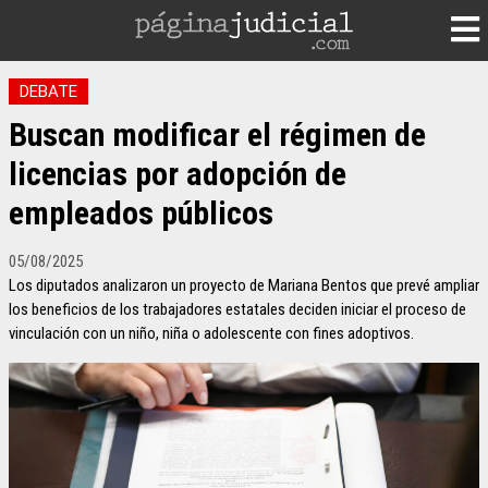
DEBATE
Buscan modificar el régimen de
licencias por adopción de
empleados públicos
05/08/2025
Los diputados analizaron un proyecto de Mariana Bentos que prevé ampliar
los beneficios de los trabajadores estatales deciden iniciar el proceso de
vinculación con un niño, niña o adolescente con fines adoptivos.