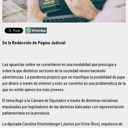
De la Redacción de Página Judicial
Las apuestas online se convirtieron en una modalidad que preocupa y
sobre la que distintos sectores de la sociedad vienen haciendo
advertencias. La pandemia propició que se masifique la posibilidad de jugar
por dinero a través de internet y esto se convirtió en una problemática de la
que no están ajenos los más jóvenes.
El tema llegó a la Cámara de Diputados a través de distintas iniciativas
impulsadas por legisladores de las distintas bancadas con representación
parlamentaria en la provincia.
La diputada Carolina Streitenberger (Juntos por Entre Ríos), impulsora de