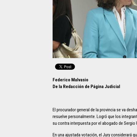
Federico Malvasio
De la Redacción de Página Judicial
El procurador general de la provincia se va des
resuelve personalmente. Logró que los integran
su contra interpuesta por el abogado de Sergio 
En una ajustada votación, el Jury considerará que