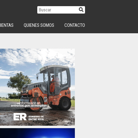
IENTAS
QUIENES SOMOS
CONTACTO