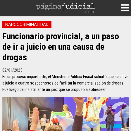
NARCOCRIMINALIDAD
Funcionario provincial, a un paso
de ir a juicio en una causa de
drogas
02/01/2025
En un proceso inquietante, el Ministerio Público Fiscal solicitó que se eleve
a juicio a cuatro sospechosos de facilitar la comercialización de drogas.
Fue luego de insistir, ante un juez que se propuso a sobreseer.