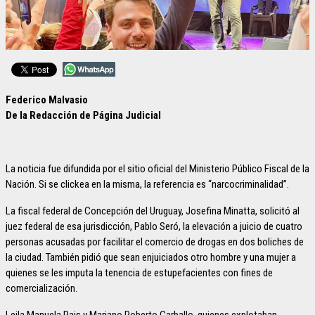
Federico Malvasio
De la Redacción de Página Judicial
La noticia fue difundida por el sitio oficial del Ministerio Público Fiscal de la
Nación. Si se clickea en la misma, la referencia es “narcocriminalidad”.
La fiscal federal de Concepción del Uruguay, Josefina Minatta, solicitó al
juez federal de esa jurisdicción, Pablo Seró, la elevación a juicio de cuatro
personas acusadas por facilitar el comercio de drogas en dos boliches de
la ciudad. También pidió que sean enjuiciados otro hombre y una mujer a
quienes se les imputa la tenencia de estupefacientes con fines de
comercialización.