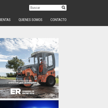
IENTAS
QUIENES SOMOS
CONTACTO