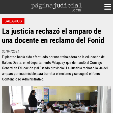
SALARIOS
La justicia rechazó el amparo de
una docente en reclamo del Fonid
30/04/2024
El planteo había sido efectuado por una trabajadora de la educación de
Raíces Oeste, en el departamento Villaguay, que demandó al Consejo
General de Educación y al Estado provincial. La Justicia rechazó la vía del
amparo por inadmisible para tramitar el reclamo y se sugirió el fuero
Contencioso Administrativo.