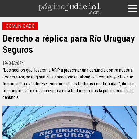
COMUNICADO
Derecho a réplica para Río Uruguay
Seguros
19/04/2024
“Los hechos que llevaron a AFIP a presentar una denuncia contra nuestra
cooperativa, se originan en inspecciones realizadas a contribuyentes que
fueron sus proveedores y emisores de las facturas cuestionadas”, dice un
fragmento del texto alcanzado a esta Redacción tras la publicación de la
denuncia.