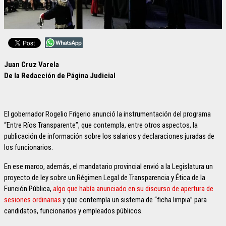
Juan Cruz Varela
De la Redacción de Página Judicial
El gobernador Rogelio Frigerio anunció la instrumentación del programa
“Entre Ríos Transparente”, que contempla, entre otros aspectos, la
publicación de información sobre los salarios y declaraciones juradas de
los funcionarios.
En ese marco, además, el mandatario provincial envió a la Legislatura un
proyecto de ley sobre un Régimen Legal de Transparencia y Ética de la
Función Pública,
algo que había anunciado en su discurso de apertura de
sesiones ordinarias
y que contempla un sistema de “ficha limpia” para
candidatos, funcionarios y empleados públicos.