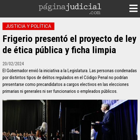
JUSTICIA Y POLÍTICA
Frigerio presentó el proyecto de ley
de ética pública y ficha limpia
20/02/2024
El Gobernador envió la iniciativa a la Legislatura. Las personas condenadas
por distintos tipos de delitos regulados en el Código Penal no podrían
presentarse como precandidatos a cargos electivos en las elecciones
primarias ni generales ni ser funcionarios o empleados públicos.