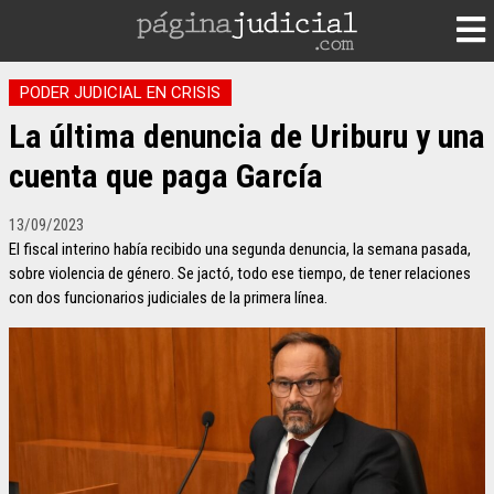
PODER JUDICIAL EN CRISIS
La última denuncia de Uriburu y una
cuenta que paga García
13/09/2023
El fiscal interino había recibido una segunda denuncia, la semana pasada,
sobre violencia de género. Se jactó, todo ese tiempo, de tener relaciones
con dos funcionarios judiciales de la primera línea.