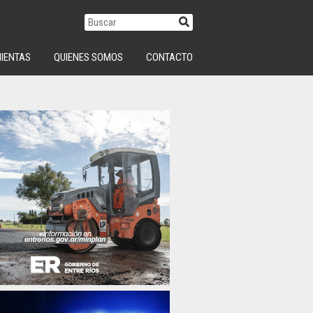
IENTAS
QUIENES SOMOS
CONTACTO