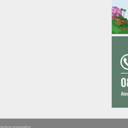
erechos reservados