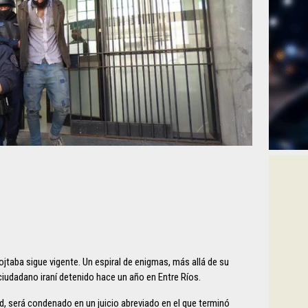
Mojtaba sigue vigente. Un espiral de enigmas, más allá de su
ciudadano iraní detenido hace un año en Entre Ríos.
d, será condenado en un juicio abreviado en el que terminó