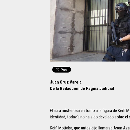
Juan Cruz Varela
De la Redacción de Página Judicial
El aura misteriosa en torno a la figura de Keifi 
identidad, todavía no ha sido develado sobre el 
Keifi Mojtaba, que antes dijo llamarse Asan Aza