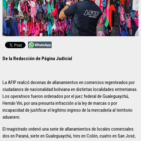
De la Redacción de Página Judicial
La AFIP realizó decenas de allanamientos en comercios regenteados por
ciudadanos de nacionalidad boliviana en distintas localidades entrerrianas.
Los operativos fueron ordenados por el juez federal de Gualeguaychú,
Hernán Viri, por una presunta infracción a la ley de marcas o por
incapacidad de justificar el legítimo ingreso de la mercadería al territorio
aduanero.
El magistrado ordenó una serie de allanamientos de locales comerciales:
dos en Paraná, siete en Gualeguaychú, tres en Colón, cuatro en San José,