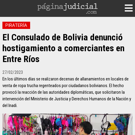
PIRATERÍA
El Consulado de Bolivia denunció
hostigamiento a comerciantes en
Entre Ríos
27/02/2023
En los últimos días se realizaron decenas de allanamientos en locales de
venta de ropa trucha regenteados por ciudadanos bolivianos. El hecho
provocó la reacción de las autoridades diplomáticas, que solicitaron la
intervención del Ministerio de Justicia y Derechos Humanos de la Nación y
del Inadi.