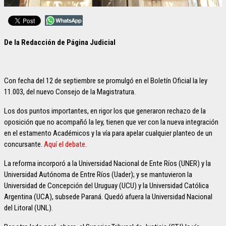
De la Redacción de Página Judicial
Con fecha del 12 de septiembre se promulgó en el Boletín Oficial la ley
11.003, del nuevo Consejo de la Magistratura.
Los dos puntos importantes, en rigor los que generaron rechazo de la
oposición que no acompañó la ley, tienen que ver con la nueva integración
en el estamento Académicos y la vía para apelar cualquier planteo de un
concursante.
Aquí el debate
.
La reforma incorporó a la Universidad Nacional de Ente Ríos (UNER) y la
Universidad Autónoma de Entre Ríos (Uader); y se mantuvieron la
Universidad de Concepción del Uruguay (UCU) y la Universidad Católica
Argentina (UCA), subsede Paraná. Quedó afuera la Universidad Nacional
del Litoral (UNL).