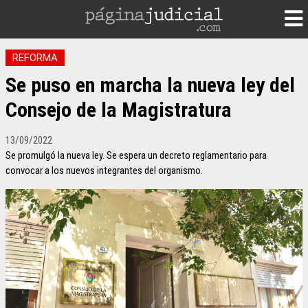
REFORMA
Se puso en marcha la nueva ley del
Consejo de la Magistratura
13/09/2022
Se promulgó la nueva ley. Se espera un decreto reglamentario para
convocar a los nuevos integrantes del organismo.