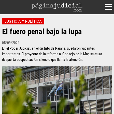
JUSTICIA Y POLÍTICA
El fuero penal bajo la lupa
05/09/2022
En el Poder Judicial, en el distrito de Paraná, quedaron vacantes
importantes. El proyecto de la reforma al Consejo de la Magistratura
despierta sospechas. Un silencio que llama la atención.