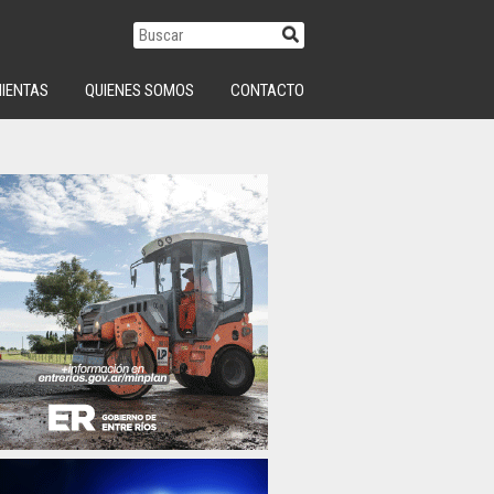
IENTAS
QUIENES SOMOS
CONTACTO