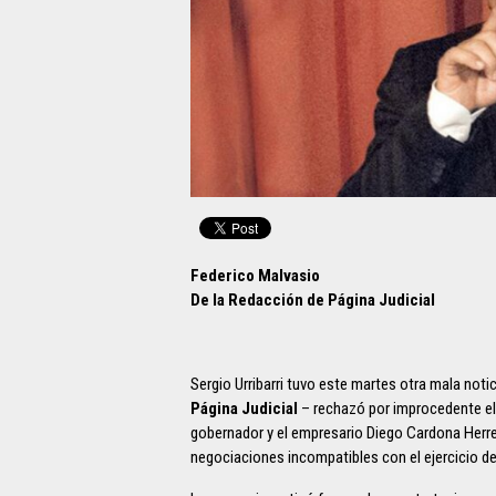
Federico Malvasio
De la Redacción de Página Judicial
Sergio Urribarri tuvo este martes otra mala notic
Página Judicial
– rechazó por improcedente el 
gobernador y el empresario Diego Cardona Herrer
negociaciones incompatibles con el ejercicio de 