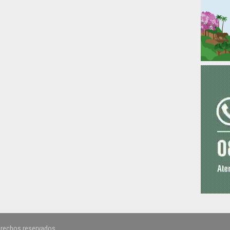
erechos reservados