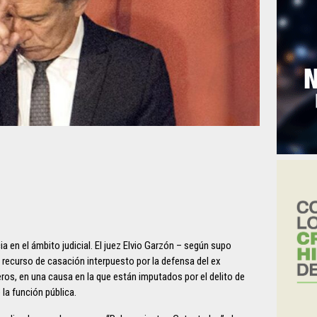
ia en el ámbito judicial. El juez Elvio Garzón – según supo
recurso de casación interpuesto por la defensa del ex
os, en una causa en la que están imputados por el delito de
la función pública.