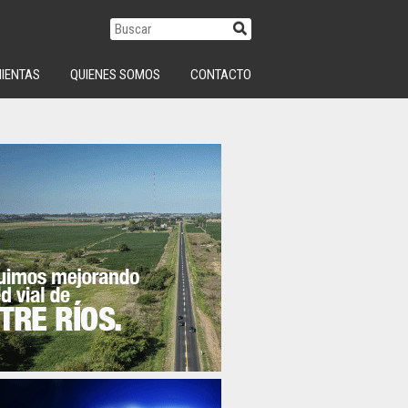
IENTAS
QUIENES SOMOS
CONTACTO