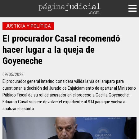
JUSTICIA Y POLÍTICA
El procurador Casal recomendó
hacer lugar a la queja de
Goyeneche
09/05/2022
El procurador general interino considera válida la vía del amparo para
cuestionar la decisión del Jurado de Enjuiciamiento de apartar al Ministerio
Público Fiscal de su rol de acusador en el proceso a Cecilia Goyeneche.
Eduardo Casal sugiere devolver el expediente al STJ para que vuelva a
analizar el asunto.