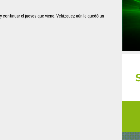
 y continuar el jueves que viene. Velázquez aún le quedó un