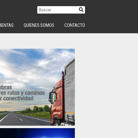
IENTAS
QUIENES SOMOS
CONTACTO