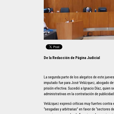
De la Redacción de Página Judicial
La segunda parte de los alegatos de este jueves 
imputado fue para José Velázquez, abogado defe
prisión efectiva. Sucedió a Ignacio Díaz, quien 
administrativas en la contratación de publicidad
Velázquez expresó críticas muy fuertes contra el
“sesgadas y arbitrarias” en favor de “sectores de