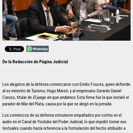
De la Redacción de Página Judicial
Los alegatos de la defensa comenzaron con Emilio Fouces, quien defiende
al ex ministro de Turismo, Hugo Marsó; y al empresario Gerardo Daniel
Caruso, titular de
El juego en que andamos
. Esta firma fue la que instaló el
parador de Mar del Plata, causa por la que se alegó en la jornada.
Los comienzos de su defensa estuvieron empañados por cortes en el
audio en el Canal de Youtube del Poder Judicial, lo que impidió tomar sus
textuales cuando hacía referencia a la formulación del hecho atribuido a