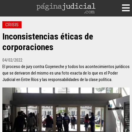
CRISIS
Inconsistencias éticas de
corporaciones
04/02/2022
El proceso de jury contra Goyeneche y todos los acontecimientos jurídicos
que se derivaron del mismo es una foto exacta de lo que es el Poder
Judicial en Entre Ríos y las responsabilidades de la clase política.