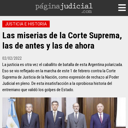
JUSTICIA E HISTORIA
Las miserias de la Corte Suprema,
las de antes y las de ahora
02/02/2022
La justicia es otra vez el caballito de batalla de esta Argentina polarizada.
Eso se vio reflejado en la marcha de este 1 de febrero contra la Corte
Suprema de Justicia de la Nación, como expresión de rechazo al Poder
Judicial en pleno. De esta insatisfacción a la oprobiosa historia del
entrerriano que validó los golpes de Estado.