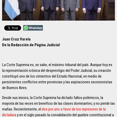
Juan Cruz Varela
De la Redacción de Página Judicial
La Corte Suprema es, se sabe, el máximo tribunal del país. Aunque hoy es
la representación icónica del desprestigio del Poder Judicial, su creación
constituyó uno de los cimientos del Estado Nacional, en medio de
persistentes conflictos entre provincias y las aspiraciones secesionistas
de Buenos Aires.
Desde sus inicios, la Corte Suprema ha dictado fallos polémicos, la
mayoría de las veces en beneficio de las clases dominantes; y no pierde las
mañas. Recientemente, el
dos por uno a favor de los represores de la
dictadura
y en el siglo pasado la convalidación del quiebre constitucional a