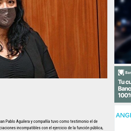
, Juan Pablo Aguilera y compañía tuvo como testimonio el de
aciones incompatibles con el ejercicio de la función pública,