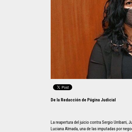
De la Redacción de Página Judicial
La reapertura del juicio contra Sergio Urribarri
Luciana Almada, una de las imputadas por negoci