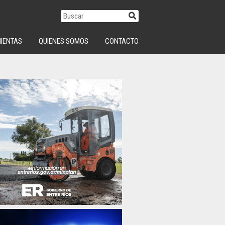
IENTAS
QUIENES SOMOS
CONTACTO