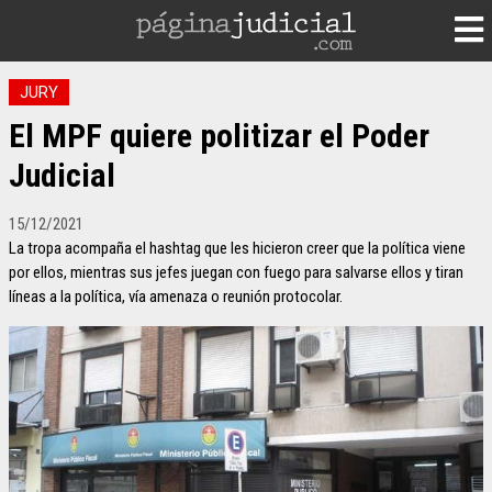
JURY
El MPF quiere politizar el Poder
Judicial
15/12/2021
La tropa acompaña el hashtag que les hicieron creer que la política viene
por ellos, mientras sus jefes juegan con fuego para salvarse ellos y tiran
líneas a la política, vía amenaza o reunión protocolar.