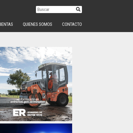
IENTAS
QUIENES SOMOS
CONTACTO