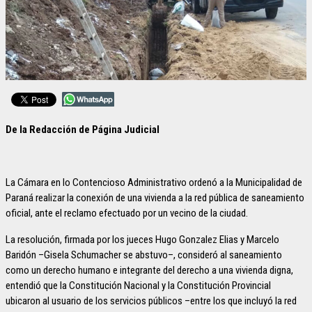
De la Redacción de Página Judicial
La Cámara en lo Contencioso Administrativo ordenó a la Municipalidad de
Paraná realizar la conexión de una vivienda a la red pública de saneamiento
oficial, ante el reclamo efectuado por un vecino de la ciudad.
La resolución, firmada por los jueces Hugo Gonzalez Elias y Marcelo
Baridón –Gisela Schumacher se abstuvo–, consideró al saneamiento
como un derecho humano e integrante del derecho a una vivienda digna,
entendió que la Constitución Nacional y la Constitución Provincial
ubicaron al usuario de los servicios públicos –entre los que incluyó la red