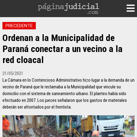
PRECEDENTE
Ordenan a la Municipalidad de
Paraná conectar a un vecino a la
red cloacal
21/05/2021
La Cámara en lo Contencioso Administrativo hizo lugar a la demanda de un
vecino de Paraná que le reclamaba a la Municipalidad que vincule su
domicilio con el sistema de saneamiento urbano. El planteo había sido
efectuado en 2007. Los jueces señalaron que los gastos de materiales
deberán ser afrontados por el frentista.