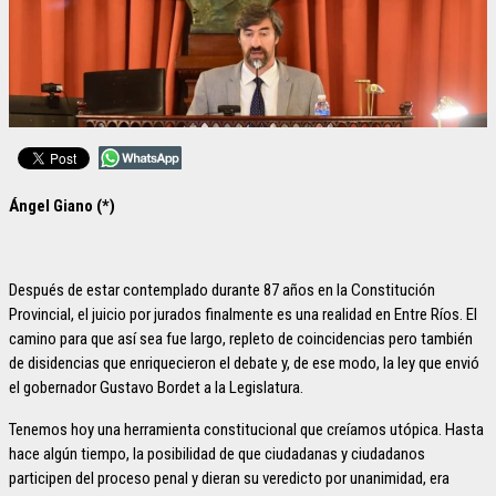
Ángel Giano (*)
Después de estar contemplado durante 87 años en la Constitución
Provincial, el juicio por jurados finalmente es una realidad en Entre Ríos. El
camino para que así sea fue largo, repleto de coincidencias pero también
de disidencias que enriquecieron el debate y, de ese modo, la ley que envió
el gobernador Gustavo Bordet a la Legislatura.
Tenemos hoy una herramienta constitucional que creíamos utópica. Hasta
hace algún tiempo, la posibilidad de que ciudadanas y ciudadanos
participen del proceso penal y dieran su veredicto por unanimidad, era