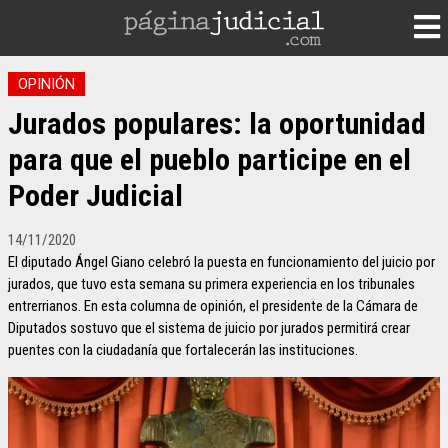
OPINIÓN
Jurados populares: la oportunidad
para que el pueblo participe en el
Poder Judicial
14/11/2020
El diputado Ángel Giano celebró la puesta en funcionamiento del juicio por
jurados, que tuvo esta semana su primera experiencia en los tribunales
entrerrianos. En esta columna de opinión, el presidente de la Cámara de
Diputados sostuvo que el sistema de juicio por jurados permitirá crear
puentes con la ciudadanía que fortalecerán las instituciones.