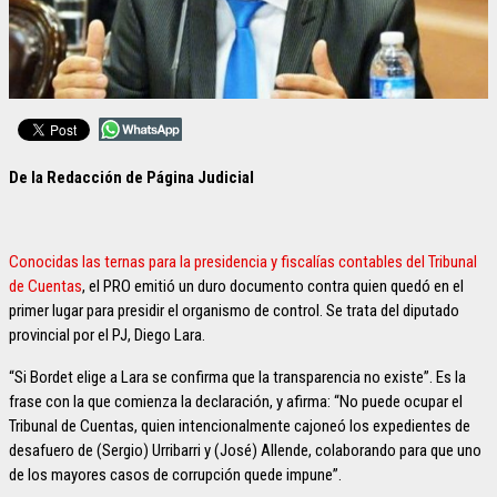
De la Redacción de Página Judicial
Conocidas las ternas para la presidencia y fiscalías contables del Tribunal
de Cuentas
, el PRO emitió un duro documento contra quien quedó en el
primer lugar para presidir el organismo de control. Se trata del diputado
provincial por el PJ, Diego Lara.
“Si Bordet elige a Lara se confirma que la transparencia no existe”. Es la
frase con la que comienza la declaración, y afirma: “No puede ocupar el
Tribunal de Cuentas, quien intencionalmente cajoneó los expedientes de
desafuero de (Sergio) Urribarri y (José) Allende, colaborando para que uno
de los mayores casos de corrupción quede impune”.