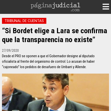
TRIBUNAL DE CUENTAS
“Si Bordet elige a Lara se confirma
que la transparencia no existe”
27/09/2020
Desde el PRO se oponen a que el Gobernador designe al diputado
oficialista al frente del organismo de control. Lo acusan de haber
“cajoneado” los pedidos de desafuero de Urribarri y Allende.