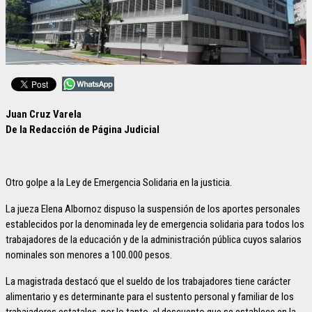
Juan Cruz Varela
De la Redacción de Página Judicial
Otro golpe a la Ley de Emergencia Solidaria en la justicia.
La jueza Elena Albornoz dispuso la suspensión de los aportes personales
establecidos por la denominada ley de emergencia solidaria para todos los
trabajadores de la educación y de la administración pública cuyos salarios
nominales son menores a 100.000 pesos.
La magistrada destacó que el sueldo de los trabajadores tiene carácter
alimentario y es determinante para el sustento personal y familiar de los