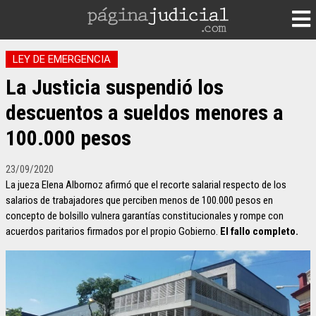
LEY DE EMERGENCIA
La Justicia suspendió los
descuentos a sueldos menores a
100.000 pesos
23/09/2020
La jueza Elena Albornoz afirmó que el recorte salarial respecto de los
salarios de trabajadores que perciben menos de 100.000 pesos en
concepto de bolsillo vulnera garantías constitucionales y rompe con
acuerdos paritarios firmados por el propio Gobierno.
El fallo completo.