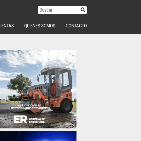
IENTAS
QUIENES SOMOS
CONTACTO