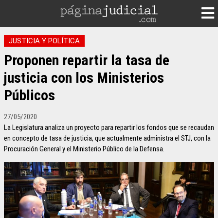
JUSTICIA Y POLÍTICA
Proponen repartir la tasa de
justicia con los Ministerios
Públicos
27/05/2020
La Legislatura analiza un proyecto para repartir los fondos que se recaudan
en concepto de tasa de justicia, que actualmente administra el STJ, con la
Procuración General y el Ministerio Público de la Defensa.