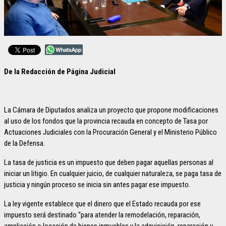
De la Redacción de Página Judicial
La Cámara de Diputados analiza un proyecto que propone modificaciones
al uso de los fondos que la provincia recauda en concepto de Tasa por
Actuaciones Judiciales con la Procuración General y el Ministerio Público
de la Defensa.
La tasa de justicia es un impuesto que deben pagar aquellas personas al
iniciar un litigio. En cualquier juicio, de cualquier naturaleza, se paga tasa de
justicia y ningún proceso se inicia sin antes pagar ese impuesto.
La ley vigente establece que el dinero que el Estado recauda por ese
impuesto será destinado “para atender la remodelación, reparación,