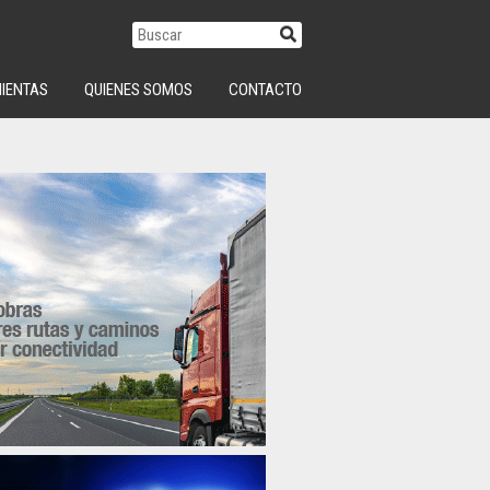
IENTAS
QUIENES SOMOS
CONTACTO