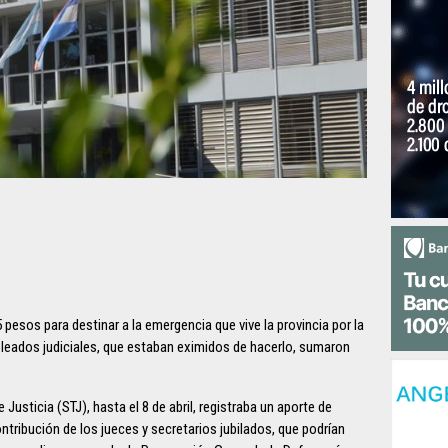
pesos para destinar a la emergencia que vive la provincia por la
leados judiciales, que estaban eximidos de hacerlo, sumaron
 Justicia (STJ), hasta el 8 de abril, registraba un aporte de
ontribución de los jueces y secretarios jubilados, que podrían