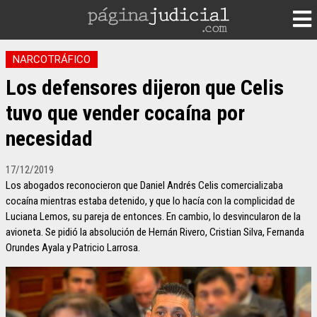
NARCOTRÁFICO
Los defensores dijeron que Celis
tuvo que vender cocaína por
necesidad
17/12/2019
Los abogados reconocieron que Daniel Andrés Celis comercializaba
cocaína mientras estaba detenido, y que lo hacía con la complicidad de
Luciana Lemos, su pareja de entonces. En cambio, lo desvincularon de la
avioneta. Se pidió la absolución de Hernán Rivero, Cristian Silva, Fernanda
Orundes Ayala y Patricio Larrosa.