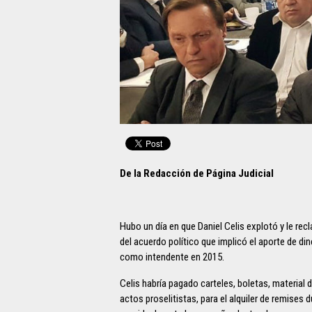
De la Redacción de Página Judicial
Hubo un día en que Daniel Celis explotó y le r
del acuerdo político que implicó el aporte de d
como intendente en 2015.
Celis habría pagado carteles, boletas, material
actos proselitistas, para el alquiler de remises 