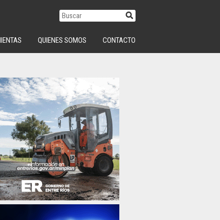
IENTAS
QUIENES SOMOS
CONTACTO