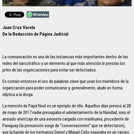
Juan Cruz Varela
De la Redacción de Página Judicial
La comunicación es una de las instancias más importantes dentro de las
redes del narcotráfico y un elemento al que más atención le prestan los
jefes de las organizaciones para evitar ser detectados.
Es común entonces el uso de palabras clave que usan los miembros de la
organización para poder comunicarse y, generalmente, aludir en forma
elíptica a la droga.
La mención de Papá Noel es un ejemplo de ello. Aquellos días previos al 28
de mayo de 2017 nadie presagiaba el adelantamiento de la Navidad, sino el
ansiado aterrizaje de una avioneta cargada con marihuana, procedente de
Paraguay (la presunción surge de “conversaciones” que se detectaron),
que la banda de los hermanos Daniel y Miguel Celis esperaba en un campo