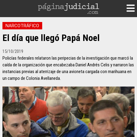
NARCOTRÁFICO
El día que llegó Papá Noel
15/10/2019
Policías federales relataron las peripecias de la investigación que marcó la
caída de la organización que encabezaba Daniel Andrés Celis y narraron las
instancias previas al aterrizaje de una avioneta cargada con marihuana en
un campo de Colonia Avellaneda.