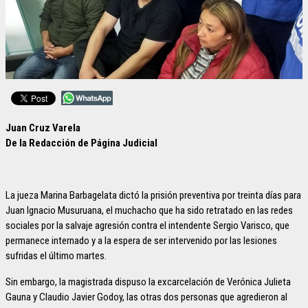
Juan Cruz Varela
De la Redacción de Página Judicial
La jueza Marina Barbagelata dictó la prisión preventiva por treinta días para
Juan Ignacio Musuruana, el muchacho que ha sido retratado en las redes
sociales por la salvaje agresión contra el intendente Sergio Varisco, que
permanece internado y a la espera de ser intervenido por las lesiones
sufridas el último martes.
Sin embargo, la magistrada dispuso la excarcelación de Verónica Julieta
Gauna y Claudio Javier Godoy, las otras dos personas que agredieron al