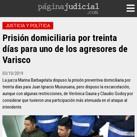
JUSTICIA Y POLÍTICA
Prisión domiciliaria por treinta
días para uno de los agresores de
Varisco
03/10/2019
La jueza Marina Barbagelata dispuso la prisión preventiva domiciliaria por
treinta días para Juan Ignacio Musuruana, pero dispuso la excarcelación,
aunque con algunas restricciones, de Verónica Gauna y Claudio Godoy por
considerar que tuvieron una participación más atenuada en el ataque al
intendente.