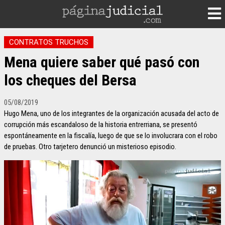
CONTRATOS TRUCHOS
Mena quiere saber qué pasó con
los cheques del Bersa
05/08/2019
Hugo Mena, uno de los integrantes de la organización acusada del acto de
corrupción más escandaloso de la historia entrerriana, se presentó
espontáneamente en la fiscalía, luego de que se lo involucrara con el robo
de pruebas. Otro tarjetero denunció un misterioso episodio.