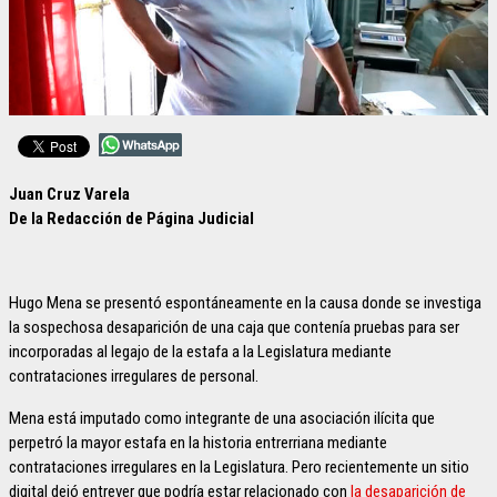
Juan Cruz Varela
De la Redacción de Página Judicial
Hugo Mena se presentó espontáneamente en la causa donde se investiga
la sospechosa desaparición de una caja que contenía pruebas para ser
incorporadas al legajo de la estafa a la Legislatura mediante
contrataciones irregulares de personal.
Mena está imputado como integrante de una asociación ilícita que
perpetró la mayor estafa en la historia entrerriana mediante
contrataciones irregulares en la Legislatura. Pero recientemente un sitio
digital dejó entrever que podría estar relacionado con
la desaparición de