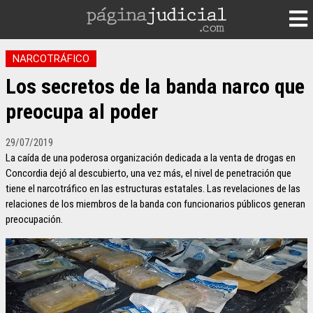
NARCOTRÁFICO
Los secretos de la banda narco que
preocupa al poder
29/07/2019
La caída de una poderosa organización dedicada a la venta de drogas en
Concordia dejó al descubierto, una vez más, el nivel de penetración que
tiene el narcotráfico en las estructuras estatales. Las revelaciones de las
relaciones de los miembros de la banda con funcionarios públicos generan
preocupación.